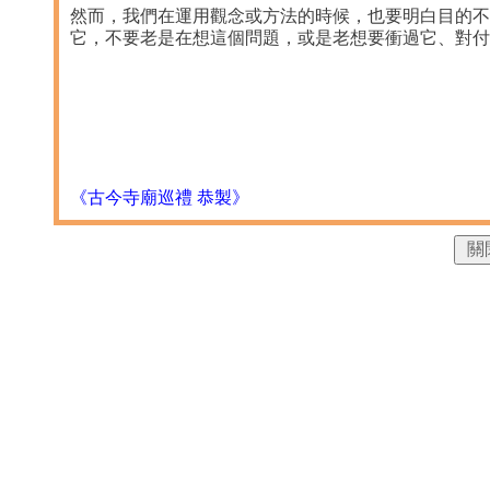
然而，我們在運用觀念或方法的時候，也要明白目的不
它，不要老是在想這個問題，或是老想要衝過它、對
《古今寺廟巡禮 恭製》