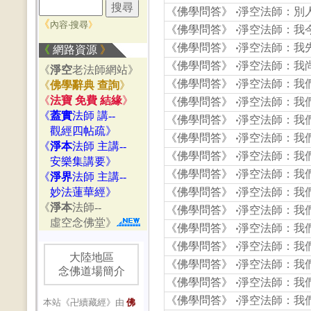
《佛學問答》
‧
淨空法師：別
《
內容‧搜尋
》
《佛學問答》
‧
淨空法師：我
《佛學問答》
‧
淨空法師：我
《
網路資源
》
《佛學問答》
‧
淨空法師：我
《
淨空
老法師網站》
《佛學問答》
‧
淨空法師：我
《
佛學辭典 查詢
》
《
法寶 免費 結緣
》
《佛學問答》
‧
淨空法師：我
《
蓋實
法師 講--
《佛學問答》
‧
淨空法師：我
觀經四帖疏》
《佛學問答》
‧
淨空法師：我
《
淨本
法師 主講--
《佛學問答》
‧
淨空法師：我
安樂集講要》
《佛學問答》
‧
淨空法師：我
《
淨界
法師 主講--
妙法蓮華經》
《佛學問答》
‧
淨空法師：我
《
淨本
法師--
《佛學問答》
‧
淨空法師：我
虛空念佛堂》
《佛學問答》
‧
淨空法師：我
《佛學問答》
‧
淨空法師：我
大陸地區
《佛學問答》
‧
淨空法師：我
念佛道場簡介
《佛學問答》
‧
淨空法師：我
《佛學問答》
‧
淨空法師：我
本站《卍續藏經》由
佛