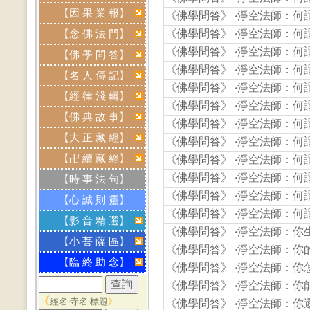
【因 果 業 報】
《佛學問答》
‧
淨空法師：何
《佛學問答》
‧
淨空法師：何
【念 佛 法 門】
《佛學問答》
‧
淨空法師：何
【佛 學 問 答】
《佛學問答》
‧
淨空法師：何
【名 人 傳 記】
《佛學問答》
‧
淨空法師：何
【經 律 淺 輯】
《佛學問答》
‧
淨空法師：何
【佛 典 故 事】
《佛學問答》
‧
淨空法師：何
【大 正 藏 經】
《佛學問答》
‧
淨空法師：何
【卍 續 藏 經】
《佛學問答》
‧
淨空法師：何
《佛學問答》
‧
淨空法師：何
【時 事 法 句】
《佛學問答》
‧
淨空法師：何
【心 誠 則 靈】
《佛學問答》
‧
淨空法師：何
【影 音 精 選】
《佛學問答》
‧
淨空法師：你
【小 菩 薩 區】
《佛學問答》
‧
淨空法師：你的
【臨 終 助 念】
《佛學問答》
‧
淨空法師：你
《佛學問答》
‧
淨空法師：你
《
經名‧寺名‧標題
》
《佛學問答》
‧
淨空法師：你