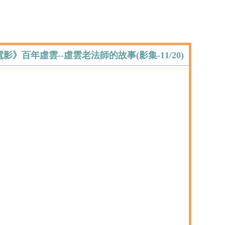
影》百年虛雲--虛雲老法師的故事(影集-11/20)