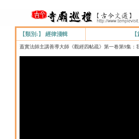
【類別:】 經律淺輯
【
蓋實法師主講善導大師《觀經四帖疏》第一卷第9集：我