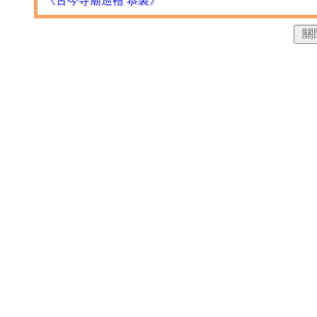
《古今寺廟巡禮 恭製》